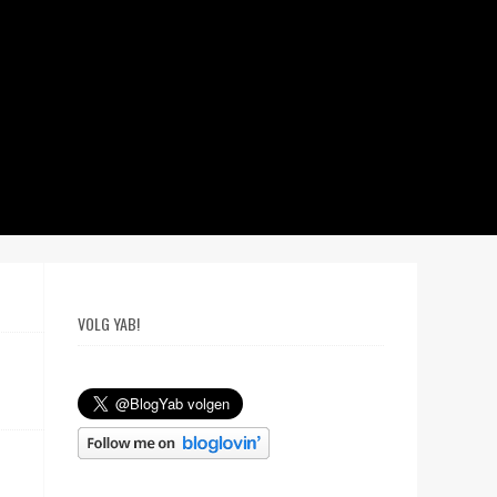
VOLG YAB!