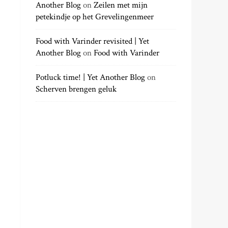
Another Blog
on
Zeilen met mijn
petekindje op het Grevelingenmeer
Food with Varinder revisited | Yet
Another Blog
on
Food with Varinder
Potluck time! | Yet Another Blog
on
Scherven brengen geluk