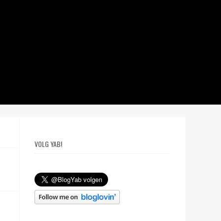
VOLG YAB!