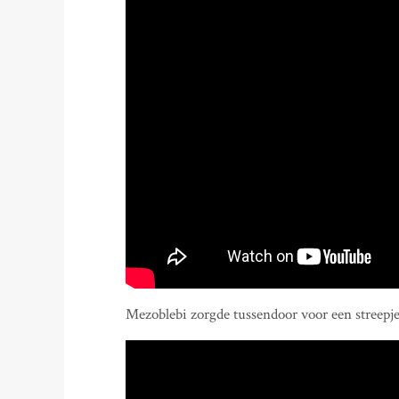
Mezoblebi zorgde tussendoor voor een streepj