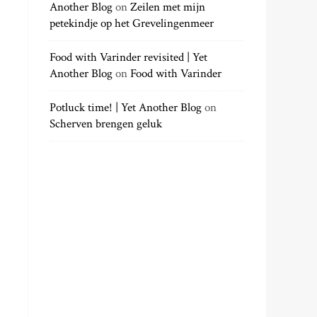
Another Blog
on
Zeilen met mijn
petekindje op het Grevelingenmeer
Food with Varinder revisited | Yet
Another Blog
on
Food with Varinder
Potluck time! | Yet Another Blog
on
Scherven brengen geluk