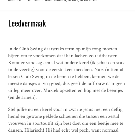
Leedvermaak
In de Club Swing daarstraks ferm op mijn tong moeten
bijten om te voorkomen dat ik in lachen zou uitbarsten.
Komt er vandaag een al wat oudere kerel (ik schat een stuk
in de veertig) voor de eerste keer meedoen. Na zo’n tiental
lessen Club Swing in de benen te hebben, kennen we de
meeste dansjes al vrij goed, dus geeft de juffrouw daar geen
uitleg meer over. Muziek opzetten en hop met de beentjes
(en de armen).
Stel jullie nu een kerel voor in zwarte jeans met een deftig
hemd en gewone geklede schoenen die tussen een zestal
vrouwen in sportoutfit zijn best doet om een beetje mee te
dansen. Hilarisch! Hij had echt wel pech, want normaal