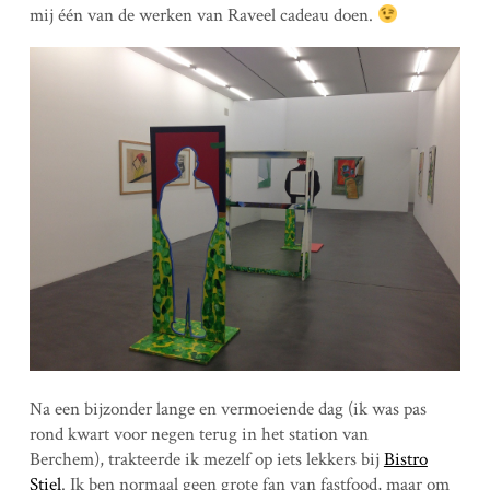
mij één van de werken van Raveel cadeau doen.
Na een bijzonder lange en vermoeiende dag (ik was pas
rond kwart voor negen terug in het station van
Berchem), trakteerde ik mezelf op iets lekkers bij
Bistro
Stiel
. Ik ben normaal geen grote fan van fastfood, maar om