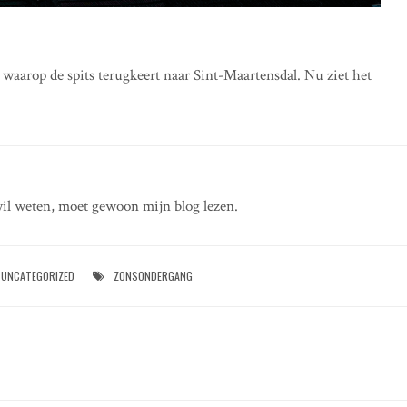
 waarop de spits terugkeert naar Sint-Maartensdal. Nu ziet het
il weten, moet gewoon mijn blog lezen.
UNCATEGORIZED
ZONSONDERGANG