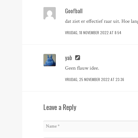
Goofball
dat ziet er effectief raar uit. Hoe la
VRIJDAG, 18 NOVEMBER 2022 AT 8:54
yab
Geen flauw idee.
VRIJDAG, 25 NOVEMBER 2022 AT 23:36
Leave a Reply