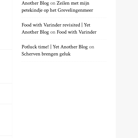
Another Blog
on
Zeilen met mijn
petekindje op het Grevelingenmeer
Food with Varinder revisited | Yet
Another Blog
on
Food with Varinder
Potluck time! | Yet Another Blog
on
Scherven brengen geluk