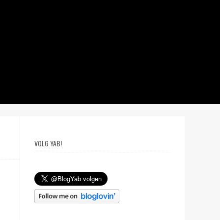
VOLG YAB!