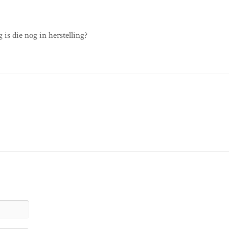
ng is die nog in herstelling?