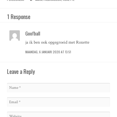
1 Response
Goofball
ja ik ben ook opgegroeid met Roxette
MAANDAG, 6 JANUARI 2020 AT 13:51
Leave a Reply