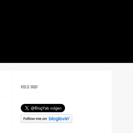
VOLG YAB!