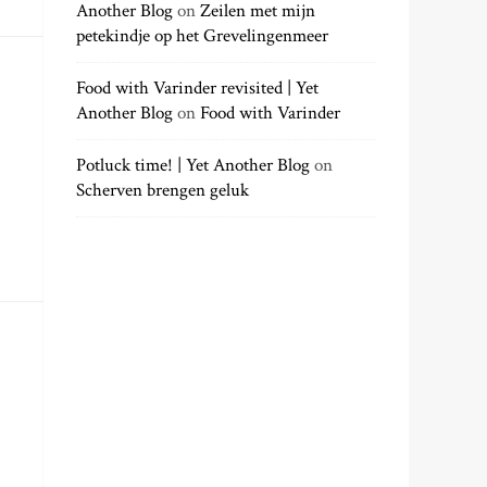
Another Blog
on
Zeilen met mijn
petekindje op het Grevelingenmeer
Food with Varinder revisited | Yet
Another Blog
on
Food with Varinder
Potluck time! | Yet Another Blog
on
Scherven brengen geluk