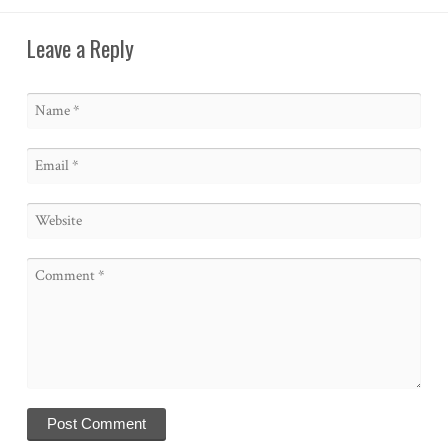
Leave a Reply