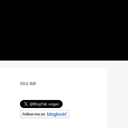
VOLG YAB!