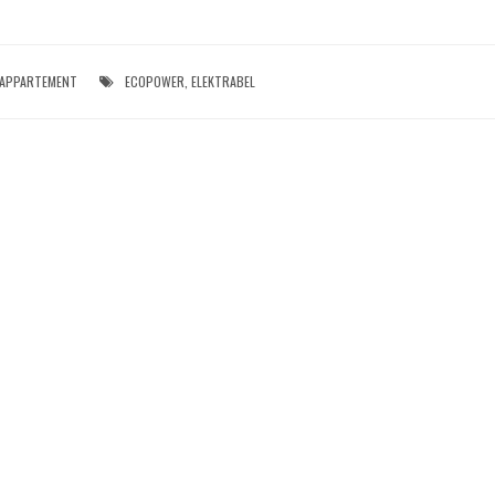
APPARTEMENT
ECOPOWER
,
ELEKTRABEL