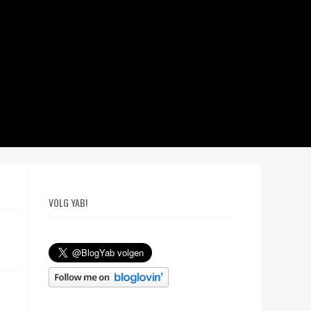
VOLG YAB!