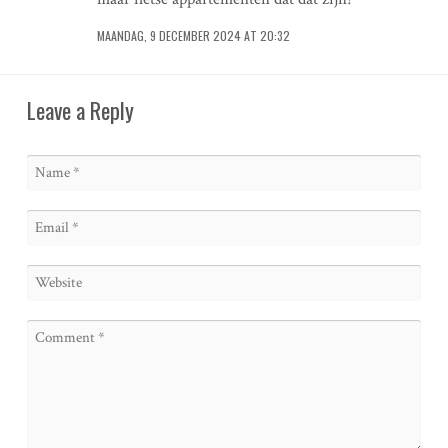
MAANDAG, 9 DECEMBER 2024 AT 20:32
Leave a Reply