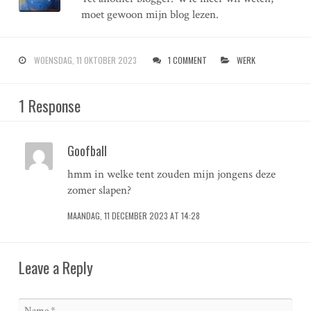
moet gewoon mijn blog lezen.
WOENSDAG, 11 OKTOBER 2023
1 COMMENT
WERK
1 Response
Goofball
hmm in welke tent zouden mijn jongens deze
zomer slapen?
MAANDAG, 11 DECEMBER 2023 AT 14:28
Leave a Reply