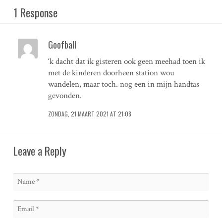
1 Response
Goofball
‘k dacht dat ik gisteren ook geen meehad toen ik
met de kinderen doorheen station wou
wandelen, maar toch. nog een in mijn handtas
gevonden.
ZONDAG, 21 MAART 2021 AT 21:08
Leave a Reply