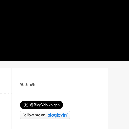
VOLG YAB!