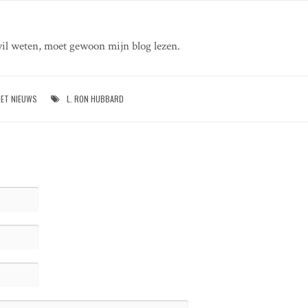
il weten, moet gewoon mijn blog lezen.
HET NIEUWS
L. RON HUBBARD