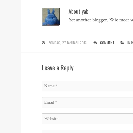
About yab
Yet another blogger. Wie meer w
ZONDAG, 27 JANUARI 2013
COMMENT
IN 
Leave a Reply