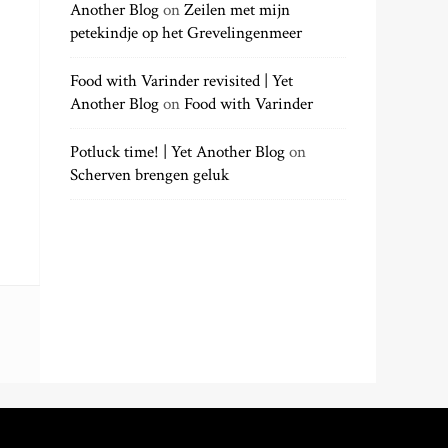
Another Blog
on
Zeilen met mijn
petekindje op het Grevelingenmeer
Food with Varinder revisited | Yet
Another Blog
on
Food with Varinder
Potluck time! | Yet Another Blog
on
Scherven brengen geluk