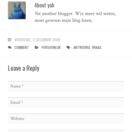
About yab
Yet another blogger. Wie meer wil weten,
moet gewoon mijn blog lezen.
WOENSDAG, 17 DECEMBER 2008
COMMENT
PERSOONLIJK
ANTWOORD
,
VRAAG
Leave a Reply