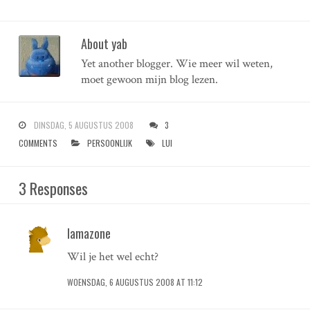
About yab
Yet another blogger. Wie meer wil weten,
moet gewoon mijn blog lezen.
DINSDAG, 5 AUGUSTUS 2008
3
COMMENTS
PERSOONLIJK
LUI
3 Responses
lamazone
Wil je het wel echt?
WOENSDAG, 6 AUGUSTUS 2008 AT 11:12