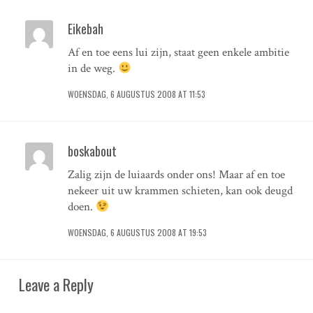
Eikebah
Af en toe eens lui zijn, staat geen enkele ambitie
in de weg.
WOENSDAG, 6 AUGUSTUS 2008 AT 11:53
boskabout
Zalig zijn de luiaards onder ons! Maar af en toe
nekeer uit uw krammen schieten, kan ook deugd
doen.
WOENSDAG, 6 AUGUSTUS 2008 AT 19:53
Leave a Reply