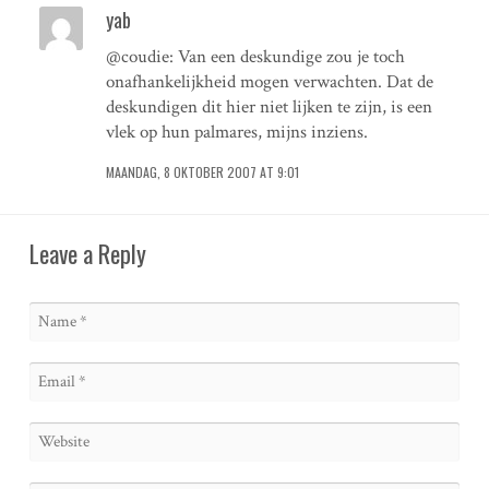
yab
@coudie: Van een deskundige zou je toch
onafhankelijkheid mogen verwachten. Dat de
deskundigen dit hier niet lijken te zijn, is een
vlek op hun palmares, mijns inziens.
MAANDAG, 8 OKTOBER 2007 AT 9:01
Leave a Reply