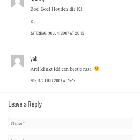
Boe! Boe! Houden die K!
K.
ZATERDAG, 30 JUNI 2007 AT 20:32
yab
Arel klinkt idd een beetje raar.
ZONDAG, 1 JULI 2007 AT 15:15
Leave a Reply