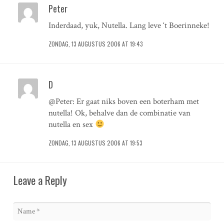
Peter
Inderdaad, yuk, Nutella. Lang leve ‘t Boerinneke!
ZONDAG, 13 AUGUSTUS 2006 AT 19:43
D
@Peter: Er gaat niks boven een boterham met
nutella! Ok, behalve dan de combinatie van
nutella en sex
ZONDAG, 13 AUGUSTUS 2006 AT 19:53
Leave a Reply