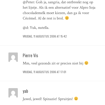
@Peter: Goh ja, sangria, dat ontbreekt nog op
het lijstje. Als ik een alternatief voor Alpro Soja
chocolademelk moet kiezen, dan ga ik voor
Cécémel. Al de rest is brol.
@d: Yuk, nutella.
VRIJDAG, 11 AUGUSTUS 2006 AT 15:42
Pierre Vis
Mm, veel gezonds zit er precies niet bij
VRIJDAG, 11 AUGUSTUS 2006 AT 17:01
yab
Jawel, jawel! Spinazie! Spruitjes!