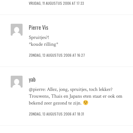
VRIJDAG, 11 AUGUSTUS 2006 AT 17:33
Pierre Vis
Spruitjes?!
*koude rilling*
ZONDAG, 13 AUGUSTUS 2006 AT 16:27
yab
@pierre: Allez, jong, spruitjes, toch lekker?
Trouwens, Thais en Japans eten staat er ook om
bekend zeer gezond te zijn.
ZONDAG, 13 AUGUSTUS 2006 AT 18:31