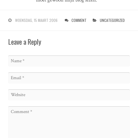
moet gewoon mijn blog lezen.
WOENSDAG, 15 MAART 2006
COMMENT
UNCATEGORIZED
Leave a Reply