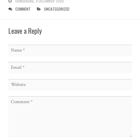
DONDERDAG, 8 DECEMBER 2005
COMMENT
UNCATEGORIZED
Leave a Reply