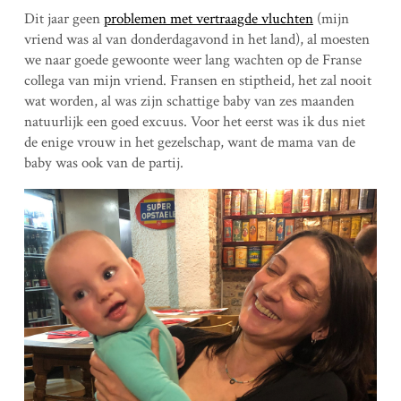
Dit jaar geen
problemen met vertraagde vluchten
(mijn
vriend was al van donderdagavond in het land), al moesten
we naar goede gewoonte weer lang wachten op de Franse
collega van mijn vriend. Fransen en stiptheid, het zal nooit
wat worden, al was zijn schattige baby van zes maanden
natuurlijk een goed excuus. Voor het eerst was ik dus niet
de enige vrouw in het gezelschap, want de mama van de
baby was ook van de partij.