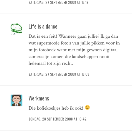
ZATERDAG, 27 SEPTEMBER 2008 AT 15:19
Life is a dance
Dat is een feit! Wanneer gaan jullie? Ik ga dan
wat supermooie foto’s van jullie pikken voor in
mijn fotoboek want met mijn gewoon digitaal
cameraatje komen die landschappen nooit
helemaal tot zijn recht.
ZATERDAG, 27 SEPTEMBER 2008 AT 16:03
Werkmens
Die kofiekoekjes heb ik ook!
ZONDAG, 28 SEPTEMBER 2008 AT 10:42