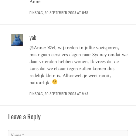
Anne
DINSDAG, 30 SEPTEMBER 2008 AT 0:56
yab
@Anne: Wel, wij treden in jullie voetsporen,
maar gaan eerst zes dagen naar Sydney omdat we
daar vrienden hebben wonen. Ik vrees dat de
kans dat we elkaar tegen zullen komen dus
redelijk klein is. Alhoewel, je weet nooit,
natuurlijk.
DINSDAG, 30 SEPTEMBER 2008 AT 9:48
Leave a Reply