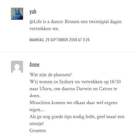
yab
@Life is a dance: Binnen een twintigtal dagen
vertrekken we.
MAANDAG, 29 SEPTEMBER 2008 AT 9:29
Anne
Wat zijn de plannen?
Wij wonen in Sydney en vertrekken op 18/10
naar Uluru, om daarna Darwin en Cairns te
doen.
Misschien komen we elkaar daar wel ergens
tegen…
Als ge nog goede tips nodig hebt, geef maar een
seintje!
Groeten