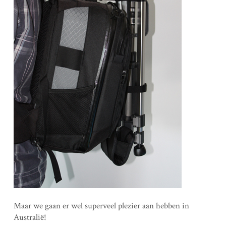
Maar we gaan er wel superveel plezier aan hebben in
Australië!