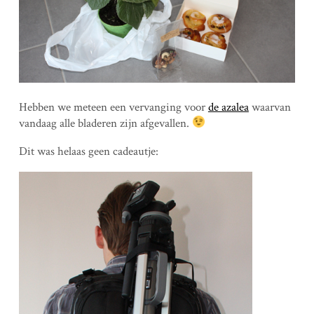
Hebben we meteen een vervanging voor
de azalea
waarvan
vandaag alle bladeren zijn afgevallen.
Dit was helaas geen cadeautje: