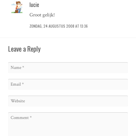
lucie
Groot gelijk!
ZONDAG, 24 AUGUSTUS 2008 AT 13:36
Leave a Reply