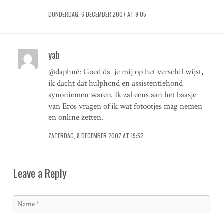
DONDERDAG, 6 DECEMBER 2007 AT 9:05
yab
@daphné: Goed dat je mij op het verschil wijst,
ik dacht dat hulphond en assistentiehond
synoniemen waren. Ik zal eens aan het baasje
van Eros vragen of ik wat fotootjes mag nemen
en online zetten.
ZATERDAG, 8 DECEMBER 2007 AT 19:52
Leave a Reply