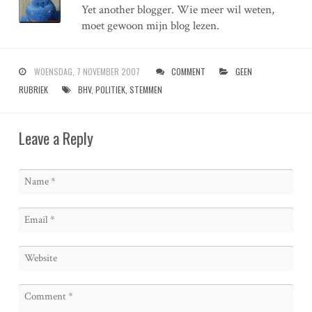
Yet another blogger. Wie meer wil weten,
moet gewoon mijn blog lezen.
WOENSDAG, 7 NOVEMBER 2007
COMMENT
GEEN
RUBRIEK
BHV
,
POLITIEK
,
STEMMEN
Leave a Reply