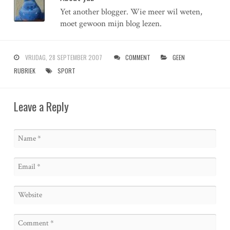
Yet another blogger. Wie meer wil weten,
moet gewoon mijn blog lezen.
VRIJDAG, 28 SEPTEMBER 2007
COMMENT
GEEN
RUBRIEK
SPORT
Leave a Reply