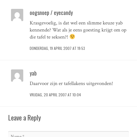
oogsnoep / eyecandy
Krasgevoelig, is dat wel een slimme keuze yab
kennende? Wat als je eens goesting krijgt om op
die tafel te seksen?!
DONDERDAG, 19 APRIL 2007 AT 19:53
yab
Daarvoor zijn er tafellakens uitgevonden!
VRIJDAG, 20 APRIL 2007 AT 10:04
Leave a Reply