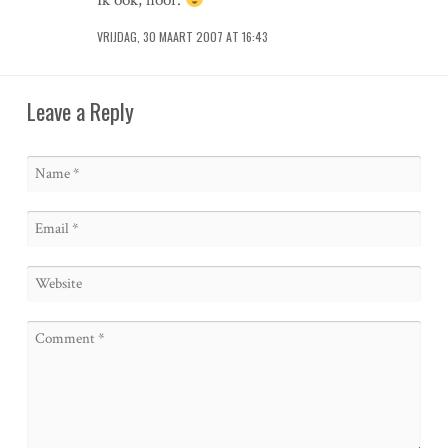
Ik ook, hoor.
VRIJDAG, 30 MAART 2007 AT 16:43
Leave a Reply