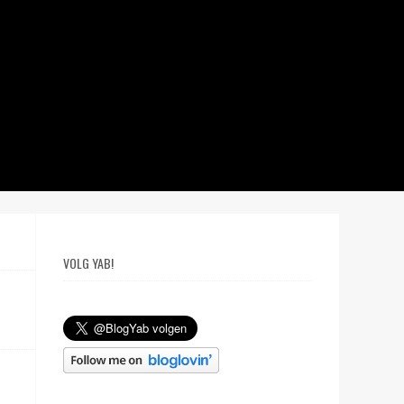
VOLG YAB!