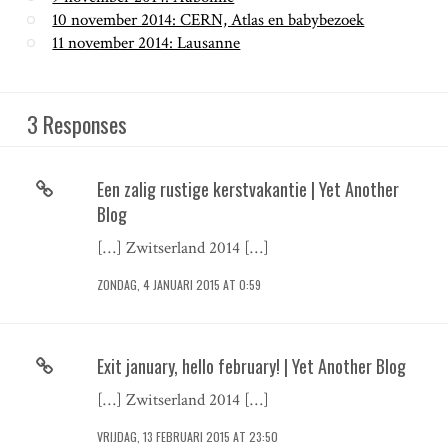
10 november 2014: CERN, Atlas en babybezoek
11 november 2014: Lausanne
3 Responses
Een zalig rustige kerstvakantie | Yet Another
Blog
[…] Zwitserland 2014 […]
ZONDAG, 4 JANUARI 2015 AT 0:59
Exit january, hello february! | Yet Another Blog
[…] Zwitserland 2014 […]
VRIJDAG, 13 FEBRUARI 2015 AT 23:50