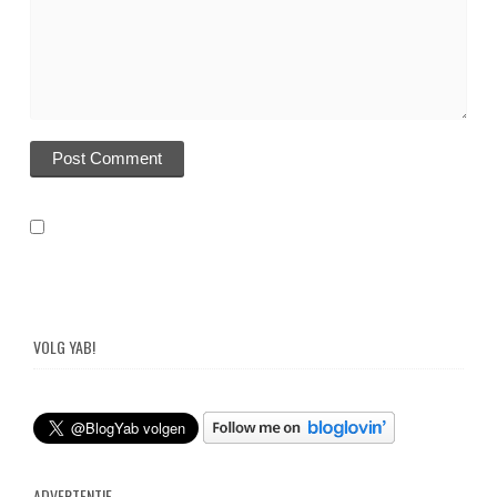
VOLG YAB!
ADVERTENTIE