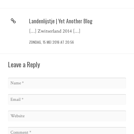
Landenlijstje | Yet Another Blog
[…] Zwitserland 2014 […]
ZONDAG, 15 MEI 2016 AT 20:56
Leave a Reply