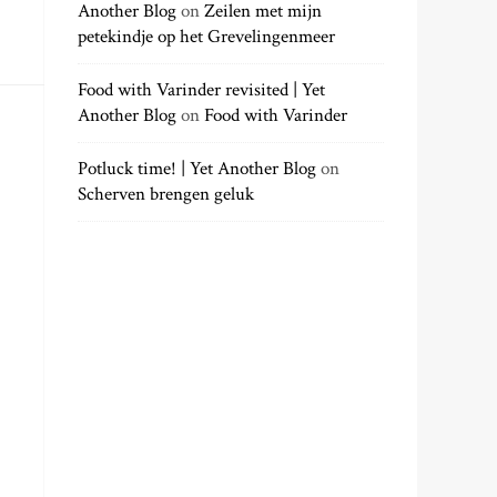
Another Blog
on
Zeilen met mijn
petekindje op het Grevelingenmeer
Food with Varinder revisited | Yet
Another Blog
on
Food with Varinder
Potluck time! | Yet Another Blog
on
Scherven brengen geluk