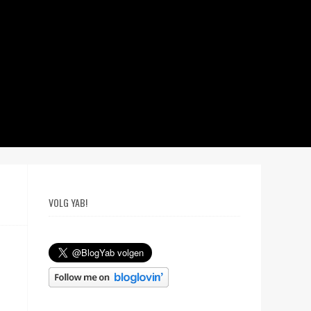
VOLG YAB!