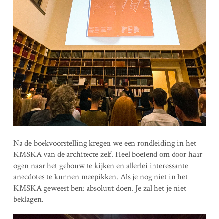
Na de boekvoorstelling kregen we een rondleiding in het
KMSKA van de architecte zelf. Heel boeiend om door haar
ogen naar het gebouw te kijken en allerlei interessante
anecdotes te kunnen meepikken. Als je nog niet in het
KMSKA geweest ben: absoluut doen. Je zal het je niet
beklagen.