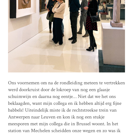
Ons voornemen om na de rondleiding meteen te vertrekken
werd doorkruist door de lokroep van nog een glaasje
schuimwijn en daarna nog eentje… Niet dat we het ons
beklaagden, want mijn collega en ik hebben altijd erg fijne
babbels! Uiteindelijk miste ik de rechtstreekse trein van
Antwerpen naar Leuven en kon ik nog een stukje
meesporen met mijn collega die in Brussel woont. In het
station van Mechelen scheidden onze wegen en zo was ik